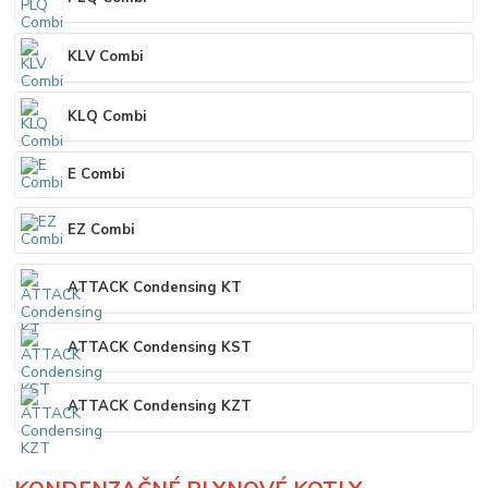
KLV Combi
KLQ Combi
E Combi
EZ Combi
ATTACK Condensing KT
ATTACK Condensing KST
ATTACK Condensing KZT