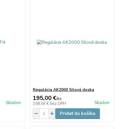
Regulácia AK2000 Silová doska
195,00 €
/
ks
Skladom
Skladom
158,54 €
bez DPH
Pridať do košíka