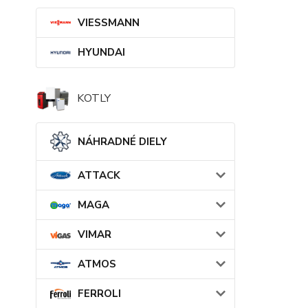
VIESSMANN
HYUNDAI
KOTLY
NÁHRADNÉ DIELY
ATTACK
MAGA
VIMAR
ATMOS
FERROLI