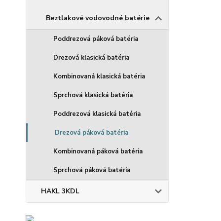
Beztlakové vodovodné batérie
Poddrezová páková batéria
Drezová klasická batéria
Kombinovaná klasická batéria
Sprchová klasická batéria
Poddrezová klasická batéria
Drezová páková batéria
Kombinovaná páková batéria
Sprchová páková batéria
HAKL 3KDL