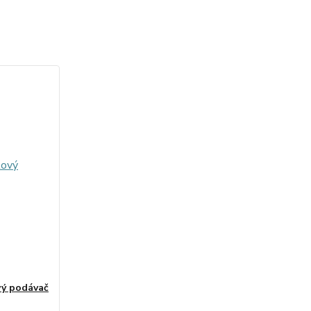
vý podávač