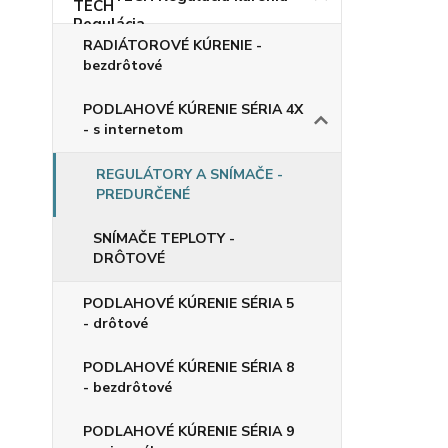
RADIÁTOROVÉ KÚRENIE -
bezdrôtové
PODLAHOVÉ KÚRENIE SÉRIA 4X
- s internetom
REGULÁTORY A SNÍMAČE -
PREDURČENÉ
SNÍMAČE TEPLOTY -
DRÔTOVÉ
PODLAHOVÉ KÚRENIE SÉRIA 5
- drôtové
PODLAHOVÉ KÚRENIE SÉRIA 8
- bezdrôtové
PODLAHOVÉ KÚRENIE SÉRIA 9