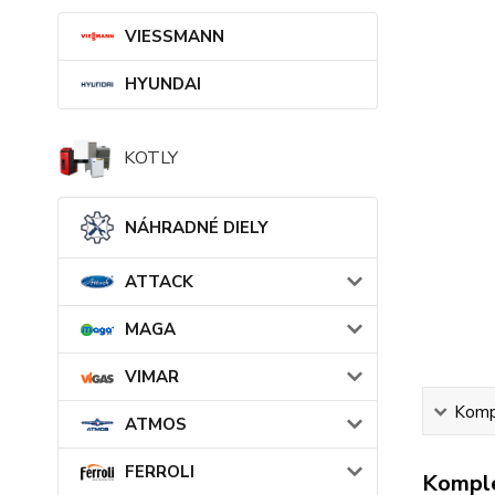
VIESSMANN
HYUNDAI
KOTLY
NÁHRADNÉ DIELY
ATTACK
MAGA
VIMAR
Kompl
ATMOS
FERROLI
Komple