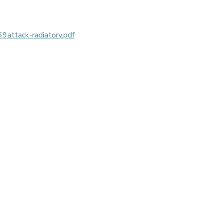
tack-radiatory.pdf