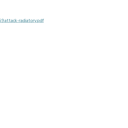
tack-radiatory.pdf