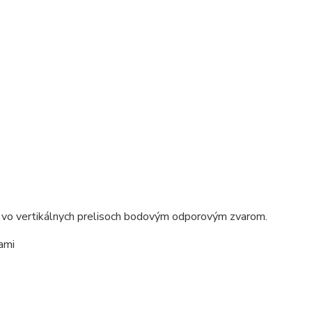
 vo vertikálnych prelisoch bodovým odporovým zvarom.
ami