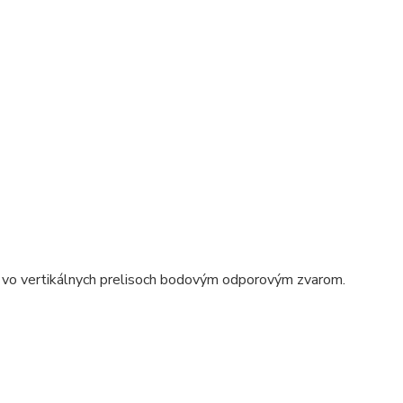
 vo vertikálnych prelisoch bodovým odporovým zvarom.