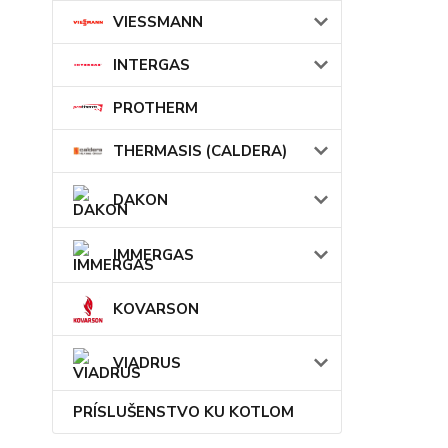
VIESSMANN
INTERGAS
PROTHERM
THERMASIS (CALDERA)
DAKON
IMMERGAS
KOVARSON
VIADRUS
PRÍSLUŠENSTVO KU KOTLOM