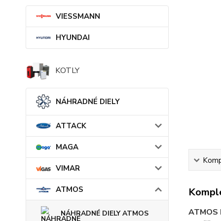
VIESSMANN
HYUNDAI
KOTLY
NÁHRADNÉ DIELY
ATTACK
MAGA
Kompl
VIMAR
ATMOS
Komple
ATMOS 
NÁHRADNÉ DIELY ATMOS