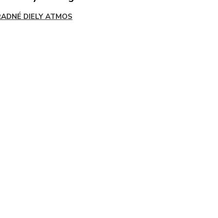
ADNÉ DIELY ATMOS