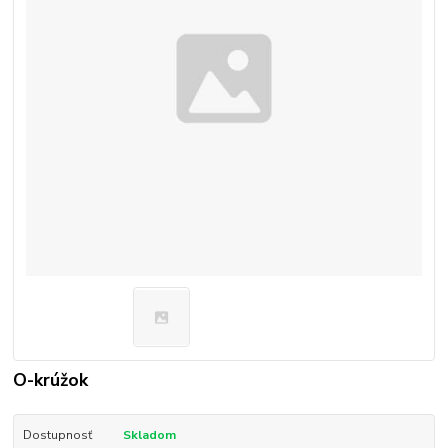
O-krúžok
Dostupnosť
Skladom