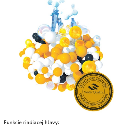
Funkcie riadiacej hlavy: