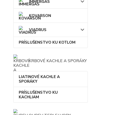
IMMERGAS
KOVARSON
VIADRUS
PRÍSLUŠENSTVO KU KOTLOM
KRBOVÉ KACHLE A SPORÁKY
LIATINOVÉ KACHLE A
SPORÁKY
PRÍSLUŠENSTVO KU
KACHLIAM