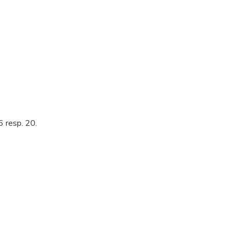
 resp. 20.